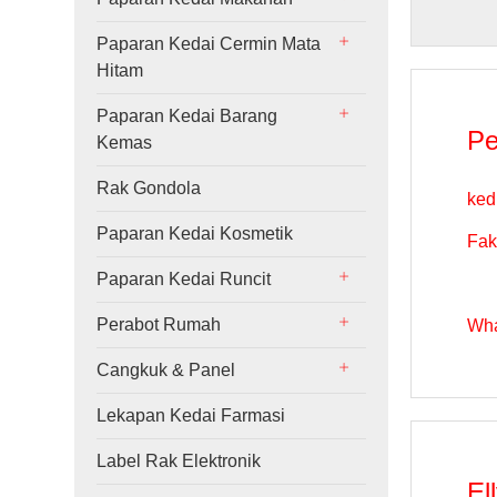
Paparan Kedai Cermin Mata
Hitam
Paparan Kedai Barang
Pe
Kemas
Rak Gondola
ked
Paparan Kedai Kosmetik
Fak
Paparan Kedai Runcit
Perabot Rumah
Wha
Cangkuk & Panel
Lekapan Kedai Farmasi
Label Rak Elektronik
El