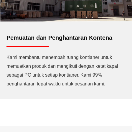
Pemuatan dan Penghantaran Kontena
Kami membantu menempah ruang kontianer untuk
memuatkan produk dan mengikuti dengan ketat kapal
sebagai PO untuk setiap kontianer. Kami 99%
penghantaran tepat waktu untuk pesanan kami.