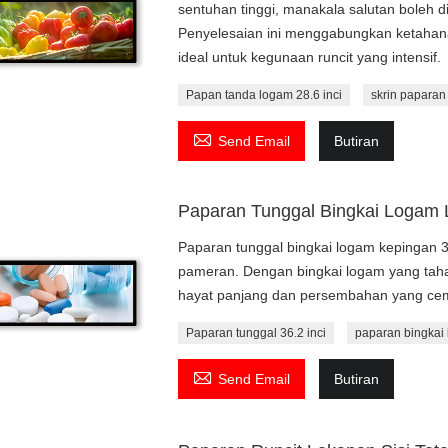
sentuhan tinggi, manakala salutan boleh 
Penyelesaian ini menggabungkan ketahanan
ideal untuk kegunaan runcit yang intensif.
Papan tanda logam 28.6 inci
skrin paparan

Send Email
Butiran
Paparan Tunggal Bingkai Logam 
Paparan tunggal bingkai logam kepingan 36
pameran. Dengan bingkai logam yang taha
hayat panjang dan persembahan yang ce
Paparan tunggal 36.2 inci
paparan bingkai

Send Email
Butiran