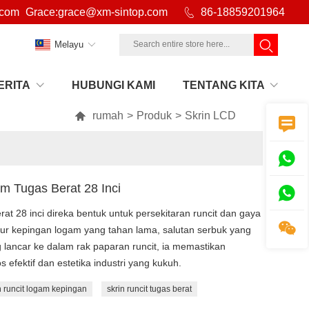
.com
Grace:grace@xm-sintop.com

86-18859201964
Melayu
ERITA
HUBUNGI KAMI
TENTANG KITA

rumah
>
Produk
>
Skrin LCD


m Tugas Berat 28 Inci

at 28 inci direka bentuk untuk persekitaran runcit dan gaya

ktur kepingan logam yang tahan lama, salutan serbuk yang
lancar ke dalam rak paparan runcit, ia memastikan
 efektif dan estetika industri yang kukuh.
 runcit logam kepingan
skrin runcit tugas berat