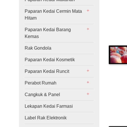
Paparan Kedai Cermin Mata
Hitam
Paparan Kedai Barang
Kemas
Rak Gondola
Paparan Kedai Kosmetik
Paparan Kedai Runcit
Perabot Rumah
Cangkuk & Panel
Lekapan Kedai Farmasi
Label Rak Elektronik