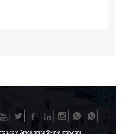







intop.com
Grace:grace@xm-sintop.com