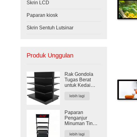
Skrin LCD
Paparan kiosk
Skrin Sentuh Lutsinar
Produk Unggulan
Rak Gondola
Tugas Berat
untuk Kedai
Runcit
lebih lagi
Paparan
Penganjur
Minuman Tin
Lantai
lebih lagi