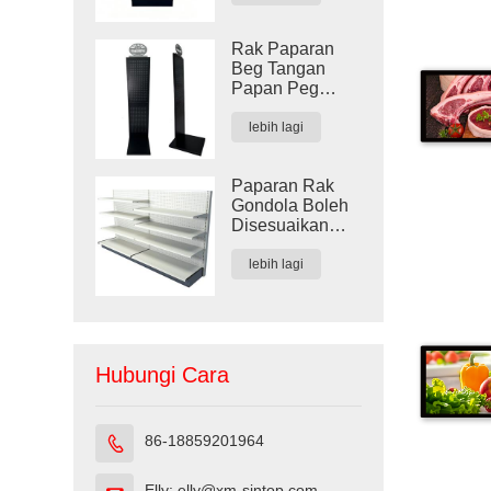
Rak Paparan
Beg Tangan
Papan Peg
Logam Hitam
Tersuai
lebih lagi
Paparan Rak
Gondola Boleh
Disesuaikan
untuk Kedai
Runcit
lebih lagi
Hubungi Cara
86-18859201964

Elly: elly@xm-sintop.com