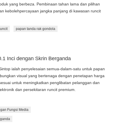
roduk yang berbeza. Pembinaan tahan lama dan pilihan
an kebolehpercayaan jangka panjang di kawasan runcit
uncit
papan tanda rak gondola
0.1 Inci dengan Skrin Berganda
i Sintop ialah penyelesaian semua-dalam-satu untuk papan
abungkan visual yang bertenaga dengan penetapan harga
 sesuai untuk meningkatkan penglibatan pelanggan dan
ektronik dan persekitaran runcit premium.
ngan Fungsi Media
rganda