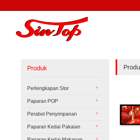
Produ
Produk
Perlengkapan Stor
Paparan POP
Perabot Penyimpanan
Paparan Kedai Pakaian
Paparan Kedai Makanan