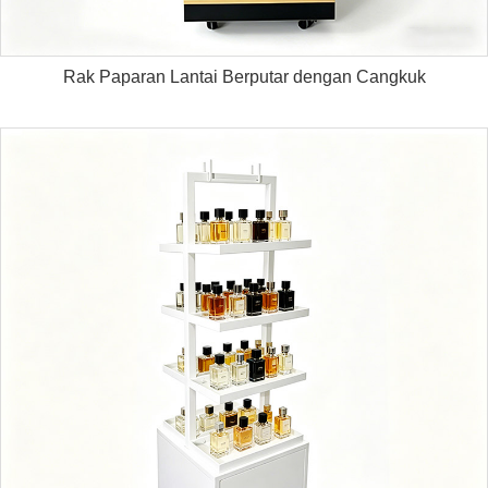
Rak Paparan Lantai Berputar dengan Cangkuk