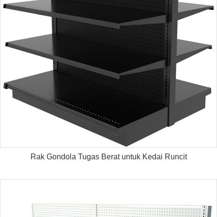
Rak Gondola Tugas Berat untuk Kedai Runcit