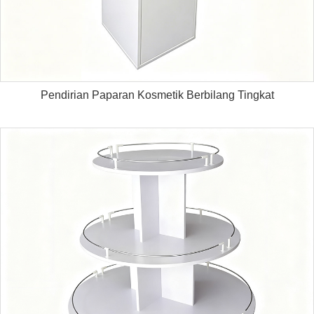
Pendirian Paparan Kosmetik Berbilang Tingkat