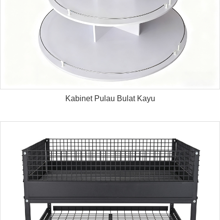
Kabinet Pulau Bulat Kayu