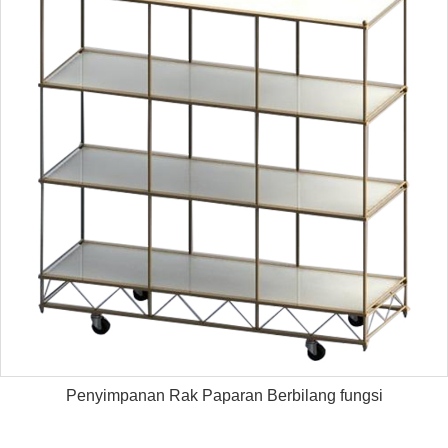
Penyimpanan Rak Paparan Berbilang fungsi