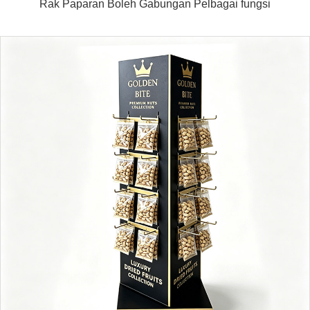
Rak Paparan Boleh Gabungan Pelbagai fungsi