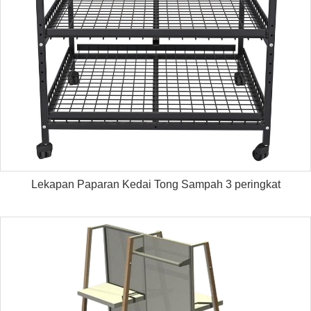
Lekapan Paparan Kedai Tong Sampah 3 peringkat