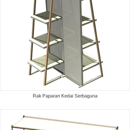
Rak Paparan Kedai Serbaguna