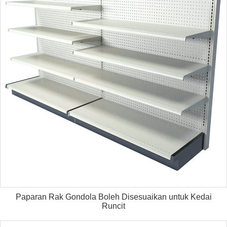
Paparan Rak Gondola Boleh Disesuaikan untuk Kedai
Runcit