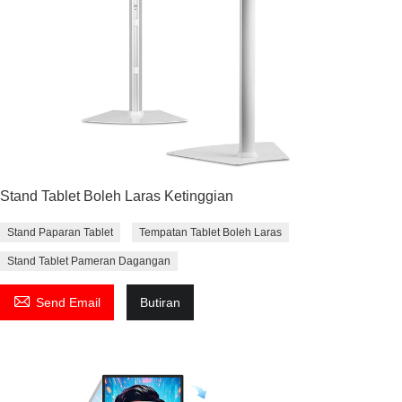
Stand Tablet Boleh Laras Ketinggian
Stand Paparan Tablet
Tempatan Tablet Boleh Laras
Stand Tablet Pameran Dagangan

Send Email
Butiran