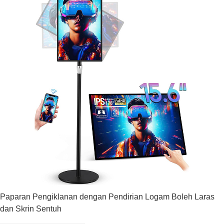
Paparan Pengiklanan dengan Pendirian Logam Boleh Laras
dan Skrin Sentuh