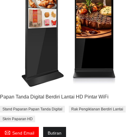
Papan Tanda Digital Berdiri Lantai HD Pintar WiFi
Stand Paparan Papan Tanda Digital
Rak Pengiklanan Berdiri Lantai
Skrin Paparan HD

Send Email
Butiran