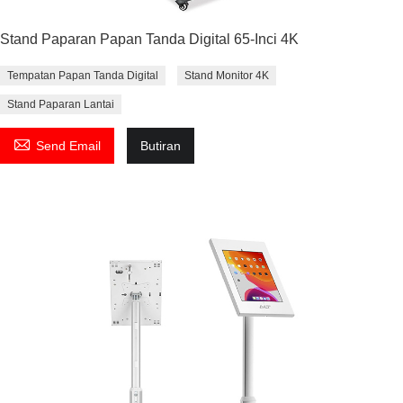
Stand Paparan Papan Tanda Digital 65-Inci 4K
Tempatan Papan Tanda Digital
Stand Monitor 4K
Stand Paparan Lantai

Send Email
Butiran