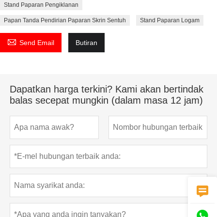
Stand Paparan Pengiklanan
Papan Tanda Pendirian Paparan Skrin Sentuh
Stand Paparan Logam

Send Email
Butiran
Dapatkan harga terkini? Kami akan bertindak
balas secepat mungkin (dalam masa 12 jam)

