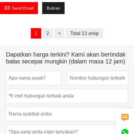

Send Email
Butiran
1
2
>
Total 13 arsip
Dapatkan harga terkini? Kami akan bertindak
balas secepat mungkin (dalam masa 12 jam)

