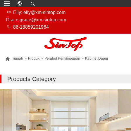

Elly: elly@xm-sintop.com
Grace:grace@xm-sintop.com

86-18859201964

rumah
>
Produk
>
Perabot Penyimpanan
>
Kabinet Dapur
LEBIH BANYAK PRODUK
Products Category