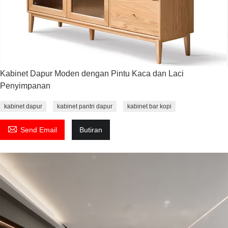
Kabinet Dapur Moden dengan Pintu Kaca dan Laci
Penyimpanan
kabinet dapur
kabinet pantri dapur
kabinet bar kopi

Send Email
Butiran