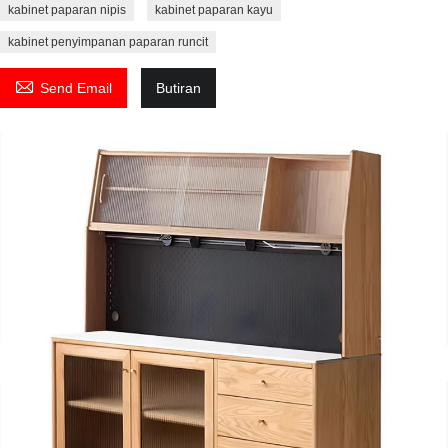
kabinet paparan nipis
kabinet paparan kayu
kabinet penyimpanan paparan runcit

Send Email
Butiran