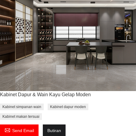
Kabinet Dapur & Wain Kayu Gelap Moden
Kabinet simpanan wain
Kabinet dapur moden
Kabinet makan tersuai

Send Email
Butiran