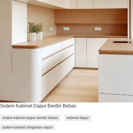
Sistem Kabinet Dapur Berdiri Bebas
sistem kabinet dapur berdiri bebas
kabinet dapur
sistem kabinet simpanan dapur