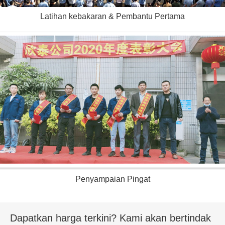
Latihan kebakaran & Pembantu Pertama
Penyampaian Pingat
Dapatkan harga terkini? Kami akan bertindak