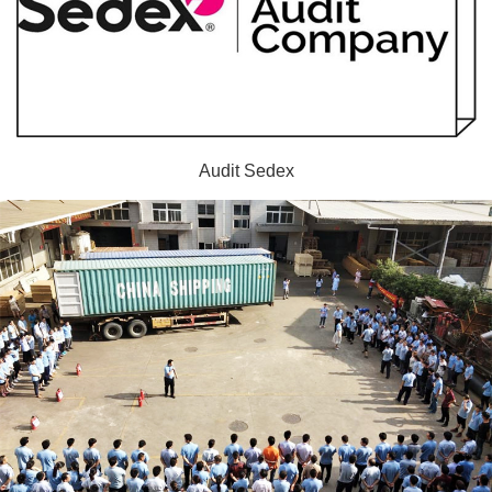
Audit Sedex