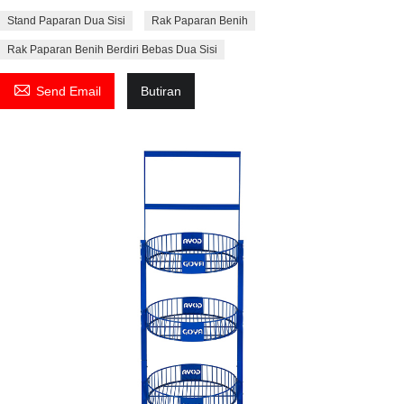
Stand Paparan Dua Sisi
Rak Paparan Benih
Rak Paparan Benih Berdiri Bebas Dua Sisi

Send Email
Butiran