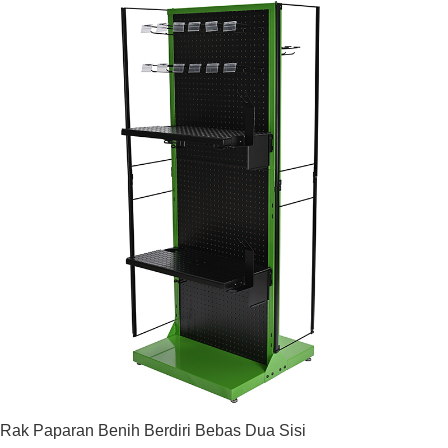
Rak Paparan Benih Berdiri Bebas Dua Sisi