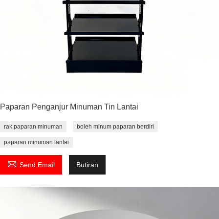
Paparan Penganjur Minuman Tin Lantai
rak paparan minuman
boleh minum paparan berdiri
paparan minuman lantai

Send Email
Butiran