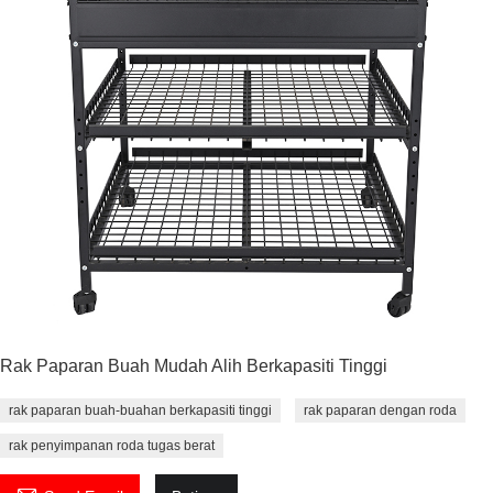
Rak Paparan Buah Mudah Alih Berkapasiti Tinggi
rak paparan buah-buahan berkapasiti tinggi
rak paparan dengan roda
rak penyimpanan roda tugas berat