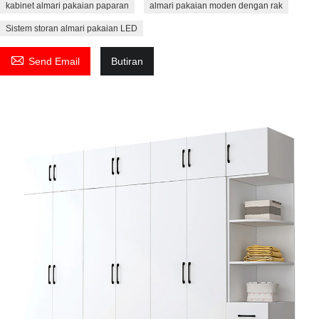
kabinet almari pakaian paparan
almari pakaian moden dengan rak
Sistem storan almari pakaian LED

Send Email
Butiran