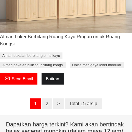
Almari Loker Berbilang Ruang Kayu Ringan untuk Ruang
Kongsi
Almari pakaian berbilang pintu kayu
Almari pakaian bilik tidur ruang kongsi
Unit almari gaya loker modular

Send Email
Butiran
1
2
>
Total 15 arsip
Dapatkan harga terkini? Kami akan bertindak
balas secepat mungkin (dalam masa 12 jam)