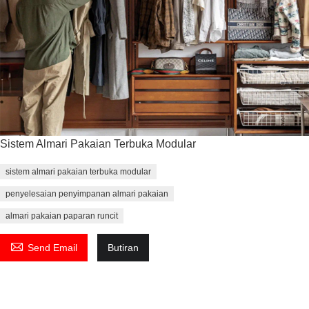
Sistem Almari Pakaian Terbuka Modular
sistem almari pakaian terbuka modular
penyelesaian penyimpanan almari pakaian
almari pakaian paparan runcit

Send Email
Butiran