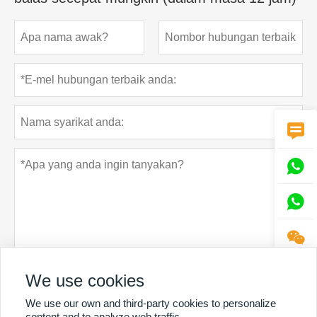




We use cookies
Dasar privasi
Menyerahkan
We use our own and third-party cookies to personalize
content and to analyze web traffic.