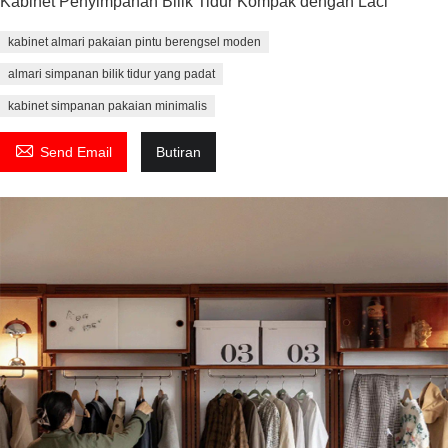
Kabinet Penyimpanan Bilik Tidur Kompak dengan Laci
kabinet almari pakaian pintu berengsel moden
almari simpanan bilik tidur yang padat
kabinet simpanan pakaian minimalis

Send Email
Butiran