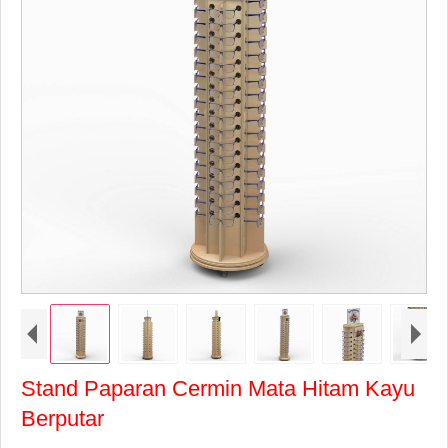
Stand Paparan Cermin Mata Hitam Kayu
Berputar