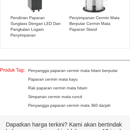
Pendirian Paparan
Penyimpanan Cermin Mata
Sunglass Dengan LED Dan
Berputar Cermin Mata
Pangkalan Logam
Paparan Stand
Penyimpanan
Produk Tag:
Penyangga paparan cermin mata hitam berputar
Paparan cermin mata kayu
Rak paparan cermin mata hitam
Simpanan cermin mata runcit
Penyangga paparan cermin mata 360 darjah
Dapatkan harga terkini? Kami akan bertindak