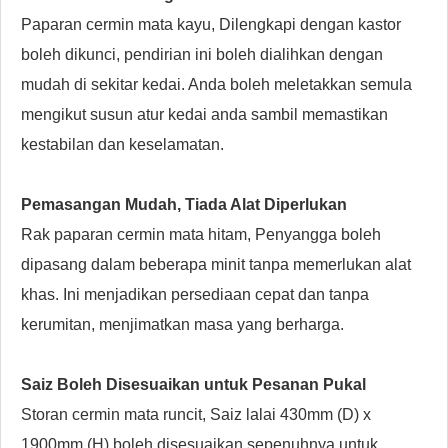
Paparan cermin mata kayu, Dilengkapi dengan kastor
boleh dikunci, pendirian ini boleh dialihkan dengan
mudah di sekitar kedai. Anda boleh meletakkan semula
mengikut susun atur kedai anda sambil memastikan
kestabilan dan keselamatan.
Pemasangan Mudah, Tiada Alat Diperlukan
Rak paparan cermin mata hitam, Penyangga boleh
dipasang dalam beberapa minit tanpa memerlukan alat
khas. Ini menjadikan persediaan cepat dan tanpa
kerumitan, menjimatkan masa yang berharga.
Saiz Boleh Disesuaikan untuk Pesanan Pukal
Storan cermin mata runcit, Saiz lalai 430mm (D) x
1900mm (H) boleh disesuaikan sepenuhnya untuk