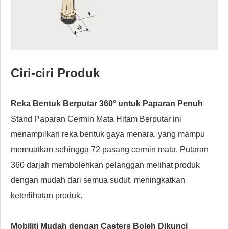
Ciri-ciri Produk
Reka Bentuk Berputar 360° untuk Paparan Penuh
Stand Paparan Cermin Mata Hitam Berputar ini
menampilkan reka bentuk gaya menara, yang mampu
memuatkan sehingga 72 pasang cermin mata. Putaran
360 darjah membolehkan pelanggan melihat produk
dengan mudah dari semua sudut, meningkatkan
keterlihatan produk.
Mobiliti Mudah dengan Casters Boleh Dikunci