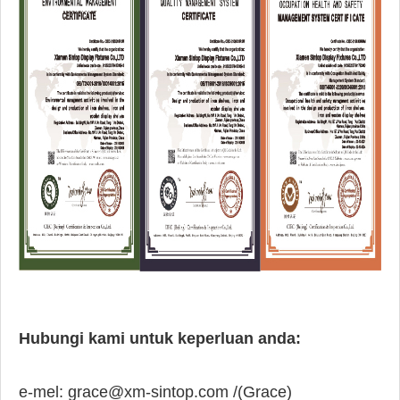
Hubungi kami untuk keperluan anda:
e-mel:
grace@xm-sintop.com /(Grace)