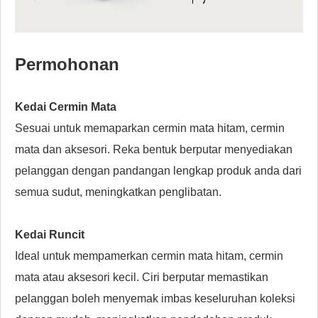
Permohonan
Kedai Cermin Mata
Sesuai untuk memaparkan cermin mata hitam, cermin
mata dan aksesori. Reka bentuk berputar menyediakan
pelanggan dengan pandangan lengkap produk anda dari
semua sudut, meningkatkan penglibatan.
Kedai Runcit
Ideal untuk mempamerkan cermin mata hitam, cermin
mata atau aksesori kecil. Ciri berputar memastikan
pelanggan boleh menyemak imbas keseluruhan koleksi