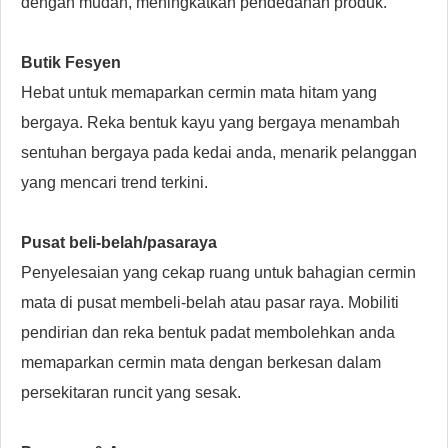
dengan mudah, meningkatkan pendedahan produk.
Butik Fesyen
Hebat untuk memaparkan cermin mata hitam yang
bergaya. Reka bentuk kayu yang bergaya menambah
sentuhan bergaya pada kedai anda, menarik pelanggan
yang mencari trend terkini.
Pusat beli-belah/pasaraya
Penyelesaian yang cekap ruang untuk bahagian cermin
mata di pusat membeli-belah atau pasar raya. Mobiliti
pendirian dan reka bentuk padat membolehkan anda
memaparkan cermin mata dengan berkesan dalam
persekitaran runcit yang sesak.