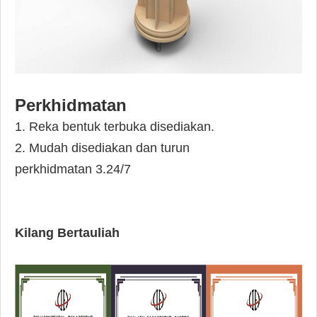
Perkhidmatan
1. Reka bentuk terbuka disediakan.
2. Mudah disediakan dan turun
perkhidmatan 3.24/7
Kilang Bertauliah