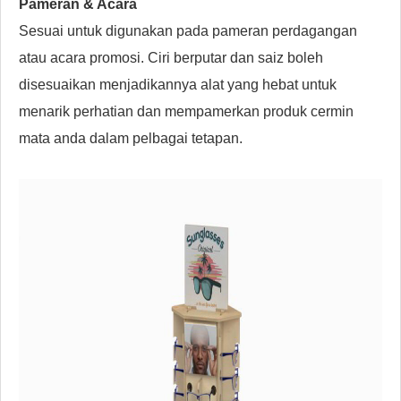
Pameran & Acara
Sesuai untuk digunakan pada pameran perdagangan
atau acara promosi. Ciri berputar dan saiz boleh
disesuaikan menjadikannya alat yang hebat untuk
menarik perhatian dan mempamerkan produk cermin
mata anda dalam pelbagai tetapan.