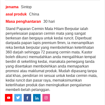
jenama
Sintop
asal produk
China
Masa penghantaran
30 hari
Stand Paparan Cermin Mata Hitam Berputar ialah
penyelesaian paparan cermin mata yang sangat
berkesan dan bergaya untuk kedai runcit. Diperbuat
daripada papan lapis premium 9mm, ia menampilkan
reka bentuk berputar yang membolehkan keterlihatan
360 darjah sehingga 72 pasang cermin mata. Kastor
boleh dikunci memudahkan anda mengalihkan tempat
berdiri di sekeliling kedai, manakala pemegang tanda
yang disertakan membolehkan anda memaparkan
promosi atau maklumat produk. Mudah dipasang tanpa
alat khas, pendirian ini sesuai untuk kedai cermin mata,
kedai runcit dan pasar raya, memaksimumkan
keterlihatan produk dan meningkatkan pengalaman
membeli-belah pelanggan.