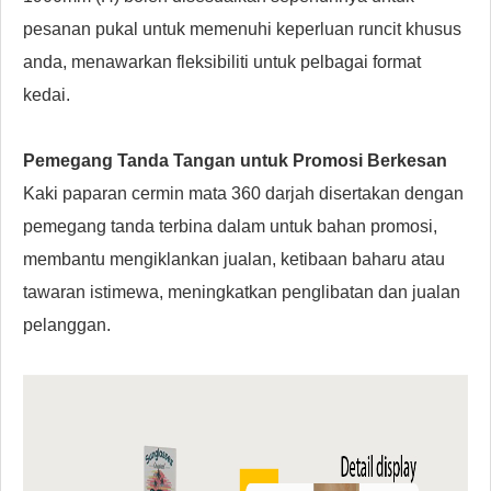
pesanan pukal untuk memenuhi keperluan runcit khusus
anda, menawarkan fleksibiliti untuk pelbagai format
kedai.
Pemegang Tanda Tangan untuk Promosi Berkesan
Kaki paparan cermin mata 360 darjah disertakan dengan
pemegang tanda terbina dalam untuk bahan promosi,
membantu mengiklankan jualan, ketibaan baharu atau
tawaran istimewa, meningkatkan penglibatan dan jualan
pelanggan.